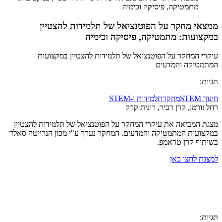
מתמטיקה, פיסיקה וכימיה
ממצאי מחקר על הפוטנציאל של תלמידות להצטיין
במקצועות: מתמטיקה, פיסיקה וכימיה
עיקרי המחקר על הפוטנציאל של תלמידות להצטיין במקצועות
המתמטיקה והמדעים
תגיות:
חינוך STEM
מחקר
תלמידות ו-STEM
רחל זורמן, קרן דביר, רונית קרק
מצגת המביאה את עיקרי המחקר על הפוטנציאל של תלמידות להצטיין
במקצועות המתמטיקה והמדעים. המחקר נערך ע"י מכון הנרייטה סאלד
בשיתוף קרן טראמפ.
למצגת לחצו כאן
תגיות: