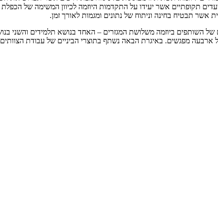
ויעדים תקופתיים אשר יעידו על התקדמות היוזמה לכיוון המשימה של הכפל
 אשר תבטיח בחינה וניתוח של נתונים ומגמות לאורך זמן.
 של השותפים ביוזמה משלושת המגזרים – האחד בנושא תלמידים והשני בנושא