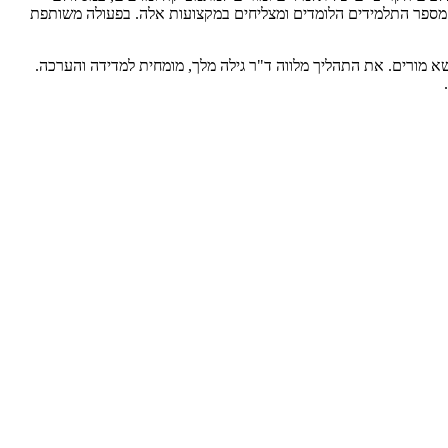
ת מספר התלמידים הלומדים ומצליחים במקצועות אלה. בפעולה משותפת
 מורים. את התהליך מלווה ד"ר גילה מלך, מומחית למדידה והערכה.